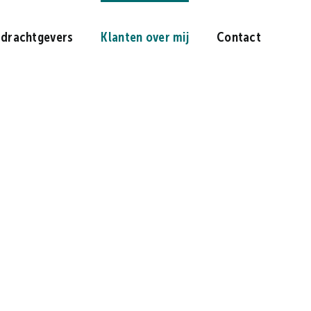
drachtgevers
Klanten over mij
Contact